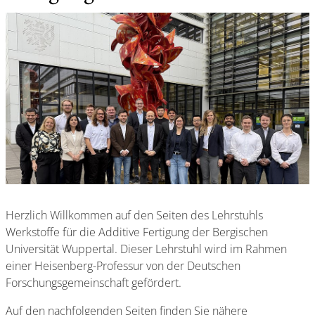
Herzlich Willkommen auf den Seiten des Lehrstuhls
Werkstoffe für die Additive Fertigung der Bergischen
Universität Wuppertal. Dieser Lehrstuhl wird im Rahmen
einer Heisenberg-Professur von der Deutschen
Forschungsgemeinschaft gefördert.
Auf den nachfolgenden Seiten finden Sie nähere