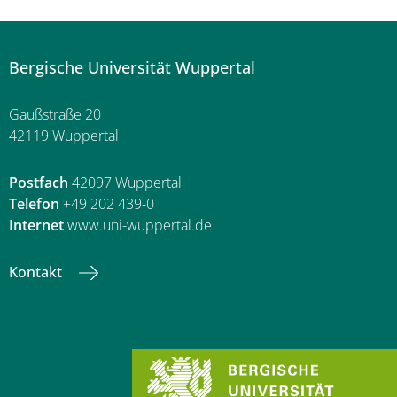
Bergische Universität Wuppertal
Gaußstraße 20
42119 Wuppertal
Postfach
42097 Wuppertal
Telefon
+49 202 439-0
Internet
www.uni-wuppertal.de
Kontakt