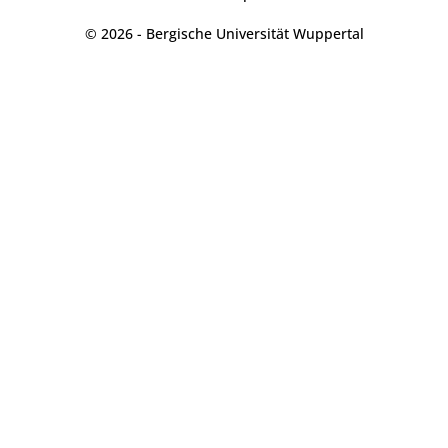
© 2026 - Bergische Universität Wuppertal