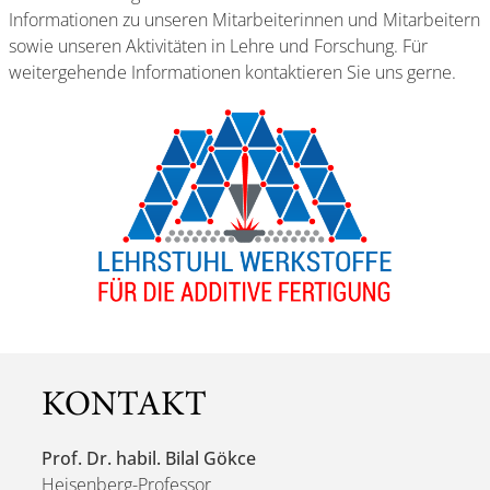
Informationen zu unseren Mitarbeiterinnen und Mitarbeitern
sowie unseren Aktivitäten in Lehre und Forschung. Für
weitergehende Informationen kontaktieren Sie uns gerne.
KONTAKT
Prof. Dr. habil. Bilal Gökce
Heisenberg-Professor