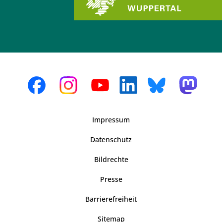
Impressum
Datenschutz
Bildrechte
Presse
Barrierefreiheit
Sitemap