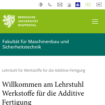
Navi
Fakultät für Maschinenbau und
Sicherheitstechnik
Lehrstuhl für Werkstoffe für die Additive Fertigung
Willkommen am Lehrstuhl
Werkstoffe für die Additive
Fertigung