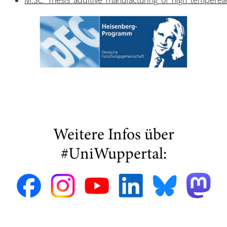
Weitere Infos über
#UniWuppertal: